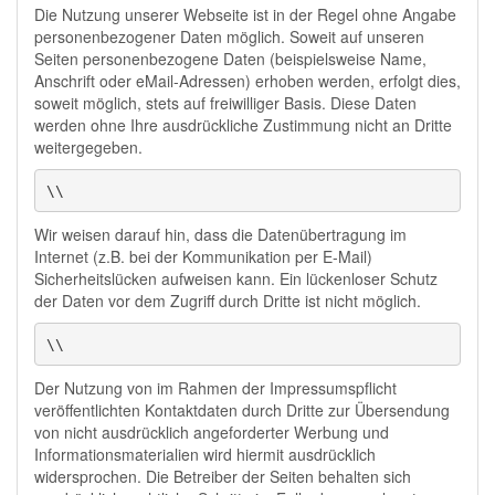
Die Nutzung unserer Webseite ist in der Regel ohne Angabe
personenbezogener Daten möglich. Soweit auf unseren
Seiten personenbezogene Daten (beispielsweise Name,
Anschrift oder eMail-Adressen) erhoben werden, erfolgt dies,
soweit möglich, stets auf freiwilliger Basis. Diese Daten
werden ohne Ihre ausdrückliche Zustimmung nicht an Dritte
weitergegeben.
\\
Wir weisen darauf hin, dass die Datenübertragung im
Internet (z.B. bei der Kommunikation per E-Mail)
Sicherheitslücken aufweisen kann. Ein lückenloser Schutz
der Daten vor dem Zugriff durch Dritte ist nicht möglich.
\\
Der Nutzung von im Rahmen der Impressumspflicht
veröffentlichten Kontaktdaten durch Dritte zur Übersendung
von nicht ausdrücklich angeforderter Werbung und
Informationsmaterialien wird hiermit ausdrücklich
widersprochen. Die Betreiber der Seiten behalten sich