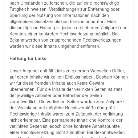
nach Umständen zu forschen, die auf eine rechtswidrige
Tätigkeit hinweisen. Verpflichtungen zur Entfernung oder
Sperrung der Nutzung von Informationen nach den
allgemeinen Gesetzen bleiben hiervon unberührt. Eine
diesbezügliche Haftung ist jedoch erst ab dem Zeitpunkt der
Kenntnis einer konkreten Rechtsverletzung möglich. Bei
Bekanntwerden von entsprechenden Rechtsverletzungen
werden wir diese Inhalte umgehend entfernen.
Haftung für Links
Unser Angebot enthält Links zu externen Webseiten Dritter,
auf deren Inhalte wir keinen Einfluss haben. Deshalb können
wir für diese fremden Inhalte auch keine Gewähr
übernehmen. Für die Inhalte der verlinkten Seiten ist stets
der jeweilige Anbieter oder Betreiber der Seiten
verantwortlich. Die verlinkten Seiten wurden zum Zeitpunkt
der Verlinkung auf mögliche Rechtsverstöße überprüft.
Rechtswidrige Inhalte waren zum Zeitpunkt der Verlinkung
nicht erkennbar. Eine permanente inhaltliche Kontrolle der
verlinkten Seiten ist jedoch ohne konkrete Anhaltspunkte
einer Rechtsverletzung nicht zumutbar. Bei Bekanntwerden