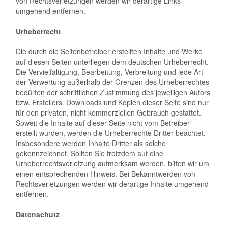
von Rechtsverletzungen werden wir derartige Links
umgehend entfernen.
Urheberrecht
Die durch die Seitenbetreiber erstellten Inhalte und Werke
auf diesen Seiten unterliegen dem deutschen Urheberrecht.
Die Vervielfältigung, Bearbeitung, Verbreitung und jede Art
der Verwertung außerhalb der Grenzen des Urheberrechtes
bedürfen der schriftlichen Zustimmung des jeweiligen Autors
bzw. Erstellers. Downloads und Kopien dieser Seite sind nur
für den privaten, nicht kommerziellen Gebrauch gestattet.
Soweit die Inhalte auf dieser Seite nicht vom Betreiber
erstellt wurden, werden die Urheberrechte Dritter beachtet.
Insbesondere werden Inhalte Dritter als solche
gekennzeichnet. Sollten Sie trotzdem auf eine
Urheberrechtsverletzung aufmerksam werden, bitten wir um
einen entsprechenden Hinweis. Bei Bekanntwerden von
Rechtsverletzungen werden wir derartige Inhalte umgehend
entfernen.
Datenschutz