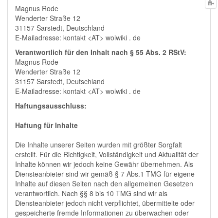
Magnus Rode
t
Wenderter Straße 12
31157 Sarstedt, Deutschland
E-Mailadresse: kontakt <AT> wolwiki . de
Verantwortlich für den Inhalt nach § 55 Abs. 2 RStV:
Magnus Rode
Wenderter Straße 12
31157 Sarstedt, Deutschland
E-Mailadresse: kontakt <AT> wolwiki . de
Haftungsausschluss:
Haftung für Inhalte
Die Inhalte unserer Seiten wurden mit größter Sorgfalt
erstellt. Für die Richtigkeit, Vollständigkeit und Aktualität der
Inhalte können wir jedoch keine Gewähr übernehmen. Als
Diensteanbieter sind wir gemäß § 7 Abs.1 TMG für eigene
Inhalte auf diesen Seiten nach den allgemeinen Gesetzen
verantwortlich. Nach §§ 8 bis 10 TMG sind wir als
Diensteanbieter jedoch nicht verpflichtet, übermittelte oder
gespeicherte fremde Informationen zu überwachen oder